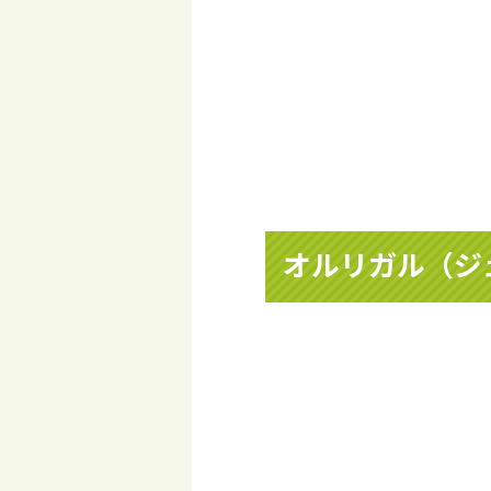
オルリガル（ジ