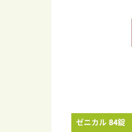
ゼニカル 84錠