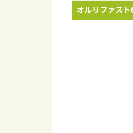
オルリファスト6