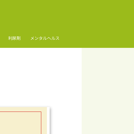
利尿剤
メンタルヘルス