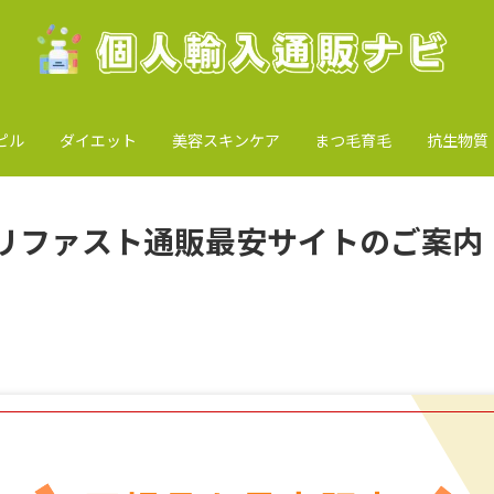
ピル
ダイエット
美容スキンケア
まつ毛育毛
抗生物質
リファスト通販最安サイトのご案内