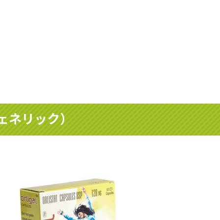
ェネリック）